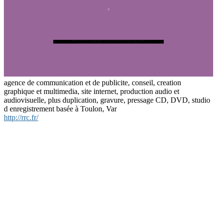
agence de communication et de publicite, conseil, creation
graphique et multimedia, site internet, production audio et
audiovisuelle, plus duplication, gravure, pressage CD, DVD, studio
d enregistrement basée à Toulon, Var
http://rrc.fr/