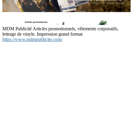
MDM Publicité Articles promotionnels, vêtements corporatifs,
lettrage de vinyle, Impression grand format
https://www.mdmpublicite.com/