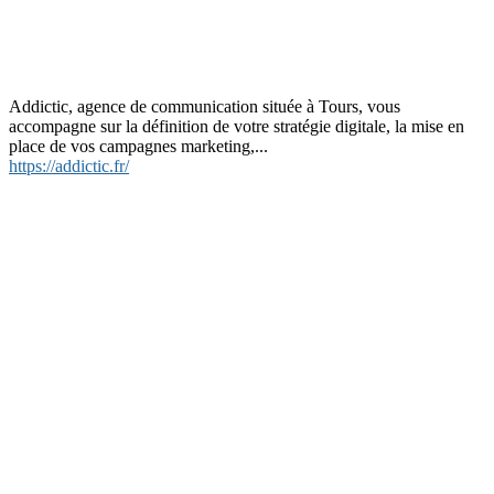
Addictic, agence de communication située à Tours, vous
accompagne sur la définition de votre stratégie digitale, la mise en
place de vos campagnes marketing,...
https://addictic.fr/